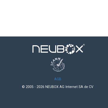
AGB
© 2005 - 2026 NEUBOX AG Internet SA de CV.