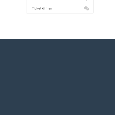
Ticket öffnen