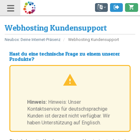
Webhosting Kundensupport
Neubox: Deine Internet-Präsenz
Webhosting Kundensupport
Hast du eine technische Frage zu einem unserer
Produkte?
Hinweis:
Hinweis: Unser
Kontaktservice für deutschsprachige
Kunden ist derzeit nicht verfügbar. Wir
haben Unterstützung auf Englisch.