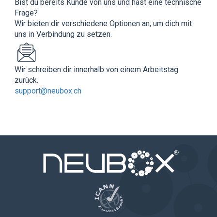
Bist du bereits Kunde von uns und hast eine technische
Frage?
Wir bieten dir verschiedene Optionen an, um dich mit
uns in Verbindung zu setzen.
Wir schreiben dir innerhalb von einem Arbeitstag
zurück.
support@neubox.ch