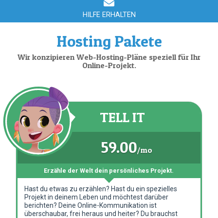
HILFE ERHALTEN
Hosting Pakete
Wir konzipieren Web-Hosting-Pläne speziell für Ihr
Online-Projekt.
TELL IT
59.00
/mo
Erzähle der Welt dein persönliches Projekt.
Hast du etwas zu erzählen? Hast du ein spezielles
Projekt in deinem Leben und möchtest darüber
berichten? Deine Online-Kommunikation ist
überschaubar, frei heraus und heiter? Du brauchst