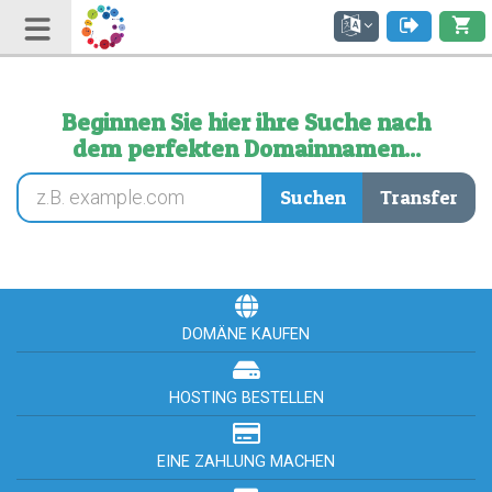
Beginnen Sie hier ihre Suche nach
dem perfekten Domainnamen...
DOMÄNE KAUFEN
HOSTING BESTELLEN
EINE ZAHLUNG MACHEN