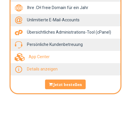
Ihre .CH freie Domain für ein Jahr
Unlimitierte E-Mail-Accounts
Übersichtliches Administrations-Tool (cPanel)
Persönliche Kundenbetreuung
App Center
Details anzeigen
Jetzt bestellen