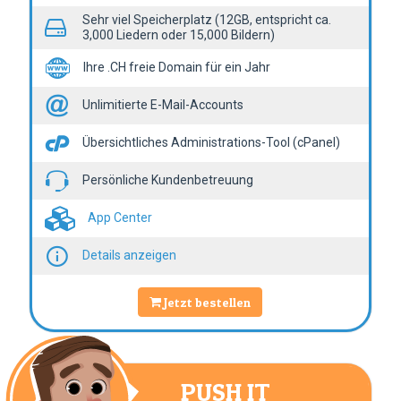
Sehr viel Speicherplatz (12GB, entspricht ca.
3,000 Liedern oder 15,000 Bildern)
Ihre .CH freie Domain für ein Jahr
Unlimitierte E-Mail-Accounts
Übersichtliches Administrations-Tool (cPanel)
Persönliche Kundenbetreuung
App Center
Details anzeigen
Jetzt bestellen
PUSH IT